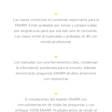
Las clases sintetizan el contenido importante para el
ENARM. Están grabadas por temas y categorizadas
por asignaturas para que sea más sencilo revisarlas.
Las clases están actualizadas y grabadas en 4K con
sonido profesional.
Los manuales son una herramienta clave, condensan
la información ponderada para el estudio. Además
encontrarás preguntas ENARM de años anteriores
con respuestas
6 simulaciones del examen ENARM con
retroalimentación de todas las preguntas y con
enfoque 100% ENARM. Pruébate antes de rendir el