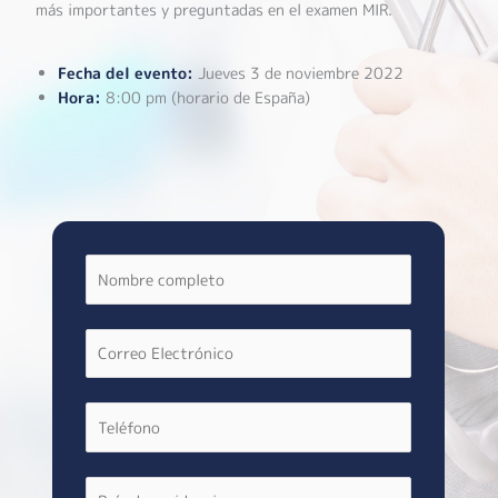
más importantes y preguntadas en el examen MIR.
Fecha del evento:
Jueves 3 de noviembre 2022
Hora:
8:00 pm (horario de España)