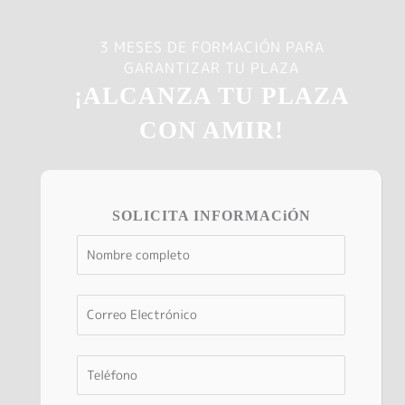
3 MESES DE FORMACIÓN PARA
GARANTIZAR TU PLAZA
¡ALCANZA TU PLAZA
CON AMIR!
SOLICITA INFORMACiÓN