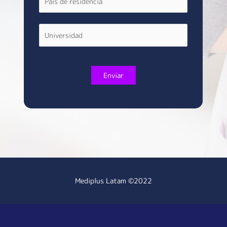
Mediplus Latam ©2022