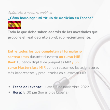
Apúntate a nuestro webinar
¿Cómo homologar mi título de medicina en España?
Todo lo que debo saber, además de las novedades que
propone el real decreto aprobado recientemente.
Entre todos los que completen el formulario
sortearemos
durante el evento
un curso
MIR
Bank
tu banco digital de preguntas MIR
y un
curso
Masterclass MIR
donde repasamos las asignaturas
más importantes y preguntadas en el examen MIR.
Fecha del evento:
Jueves 3 de noviembre 2022
Hora:
8:00 pm (horario de España)