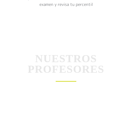
examen y revisa tu percentil
NUESTROS
PROFESORES