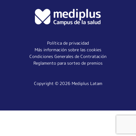
Política de privacidad
Más información sobre las cookies
Condiciones Generales de Contratación
Reglamento para sorteo de premios
Copyright © 2026 Mediplus Latam