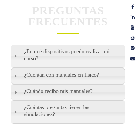
PREGUNTAS
FRECUENTES
¿En qué dispositivos puedo realizar mi
curso?
¿Cuentan con manuales en físico?
¿Cuándo recibo mis manuales?
¿Cuántas preguntas tienen las
simulaciones?