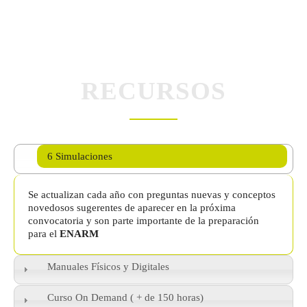
RECURSOS
6 Simulaciones
Se actualizan cada año con preguntas nuevas y conceptos
novedosos sugerentes de aparecer en la próxima
convocatoria y son parte importante de la preparación
para el
ENARM
Manuales Físicos y Digitales
Curso On Demand ( + de 150 horas)