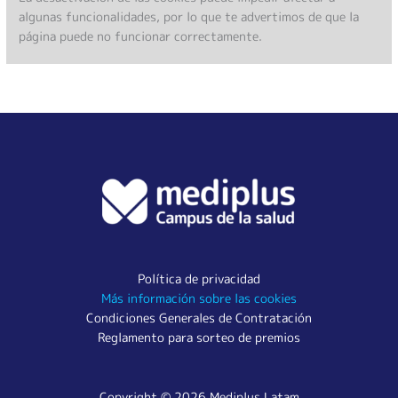
algunas funcionalidades, por lo que te advertimos de que la
página puede no funcionar correctamente.
Política de privacidad
Más información sobre las cookies
Condiciones Generales de Contratación
Reglamento para sorteo de premios
Copyright © 2026 Mediplus Latam