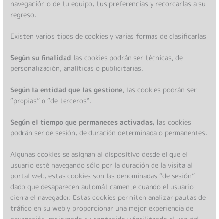
navegación o de tu equipo, tus preferencias y recordarlas a su
regreso.
Existen varios tipos de cookies y varias formas de clasificarlas
Según su finalidad
las cookies podrán ser técnicas, de
personalización, analíticas o publicitarias.
Según la entidad que las gestione
, l
as cookies podrán ser
“propias” o “de terceros”.
Según el tiempo que permaneces activadas, l
as cookies
podrán ser de sesión, de duración determinada o permanentes.
Algunas cookies se asignan al dispositivo desde el que el
usuario esté navegando sólo por la duración de la visita al
portal web, estas cookies son las denominadas “de sesión”
dado que desaparecen automáticamente cuando el usuario
cierra el navegador. Estas cookies permiten analizar pautas de
tráfico en su web y proporcionar una mejor experiencia de
navegación, mejorando su contenido y facilitando el uso del