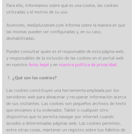
Para ello, informamos sobre qué es una cookie, las cookies
utilizadas y el motivo de su uso.
Asimismo, medipluslatam.com informa sobre la manera en que
las mismas pueden ser configuradas y, en su caso,
deshabilitadas.
Puedes consultar quien es el responsable de esta página web,
y responsables de la inclusión de las cookies en el portal web
en nuestro
Aviso legal
y en
nuestra política de privacidad.
¿Qué son las cookies?
Las cookies constituyen una herramienta empleada por los
servidores web para almacenar y recuperar información acerca
de sus visitantes. Las cookies son pequeños archivos de texto
que enviamos a tu ordenador, Tablet o cualquier otro
dispositivo que te permita navegar por internet cuando
accedes a determinadas páginas web. Las cookies permiten,
entre otras cosas, mantener un registro sobre tus hábitos de