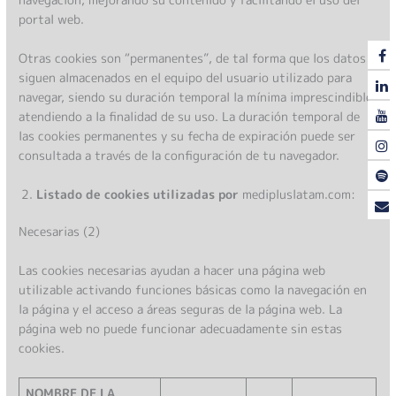
portal web.
Otras cookies son “permanentes”, de tal forma que los datos
siguen almacenados en el equipo del usuario utilizado para
navegar, siendo su duración temporal la mínima imprescindible
atendiendo a la finalidad de su uso. La duración temporal de
las cookies permanentes y su fecha de expiración puede ser
consultada a través de la configuración de tu navegador.
Listado de cookies utilizadas por
medipluslatam.com:
Necesarias (2)
Las cookies necesarias ayudan a hacer una página web
utilizable activando funciones básicas como la navegación en
la página y el acceso a áreas seguras de la página web. La
página web no puede funcionar adecuadamente sin estas
cookies.
NOMBRE DE LA